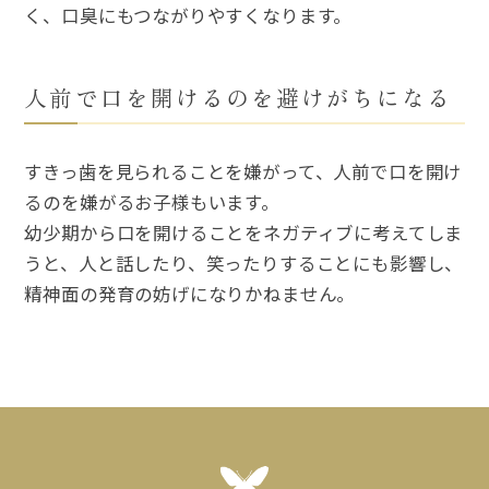
く、口臭にもつながりやすくなります。
人前で口を開けるのを避けがちになる
すきっ歯を見られることを嫌がって、人前で口を開け
るのを嫌がるお子様もいます。
幼少期から口を開けることをネガティブに考えてしま
うと、人と話したり、笑ったりすることにも影響し、
精神面の発育の妨げになりかねません。