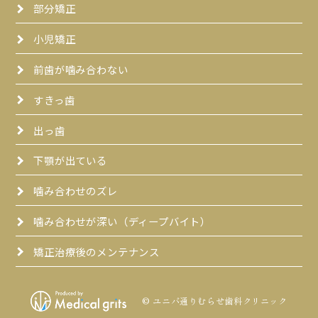
部分矯正
小児矯正
前歯が噛み合わない
すきっ歯
出っ歯
下顎が出ている
噛み合わせのズレ
噛み合わせが深い（ディープバイト）
矯正治療後のメンテナンス
© ユニバ通りむらせ歯科クリニック