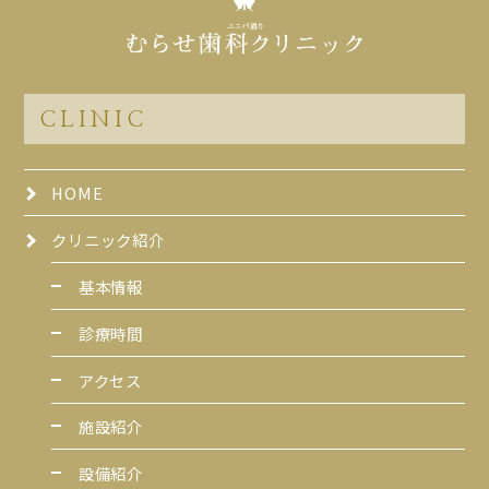
CLINIC
HOME
クリニック紹介
基本情報
診療時間
アクセス
施設紹介
設備紹介