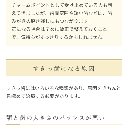
チャームポイントとして受け止めている人も増
えてきましたが、歯間空隙や矮小歯などは、歯
みがきの磨き残しにもつながります。
気になる場合は早めに矯正で整えておくこと
で、気持ちがすっきりするかもしれません。
すきっ歯になる原因
すきっ歯にはいろいろな種類があり、原因をきちんと
見極めて治療する必要があります。
顎と歯の大きさのバランスが悪い