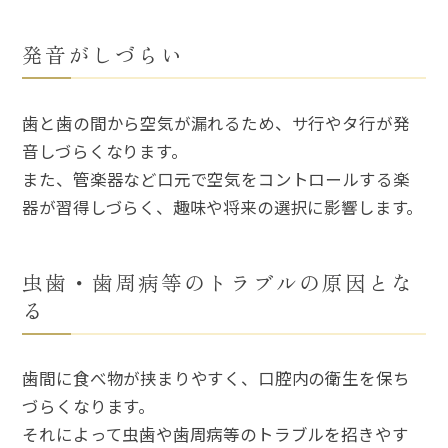
発音がしづらい
歯と歯の間から空気が漏れるため、サ行やタ行が発
音しづらくなります。
また、管楽器など口元で空気をコントロールする楽
器が習得しづらく、趣味や将来の選択に影響します。
虫歯・歯周病等のトラブルの原因とな
る
歯間に食べ物が挟まりやすく、口腔内の衛生を保ち
づらくなります。
それによって虫歯や歯周病等のトラブルを招きやす