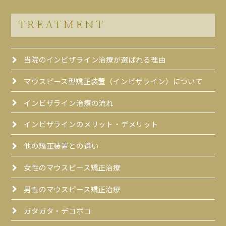
TREATMENT
当院のインビザライン治療が選ばれる理由
マウスピース型矯正装置（インビザライン）について
インビザライン治療の流れ
インビザラインのメリット・デメリット
他の矯正装置との違い
女性のマウスピース矯正治療
男性のマウスピース矯正治療
ガタガタ・デコボコ