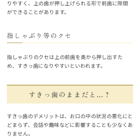
りやすく、上の歯が押し上げられる形で前歯に隙間
ができることがあります。
指しゃぶり等のクセ
指しゃぶりのクセは上の前歯を奥から押し出すた
め、すきっ歯になりやすいといわれます。
すきっ歯のままだと…？
すきっ歯のデメリットは、お口の中の状況の悪化にと
どまらず、会話や趣味などに影響することも少なくあ
りません。