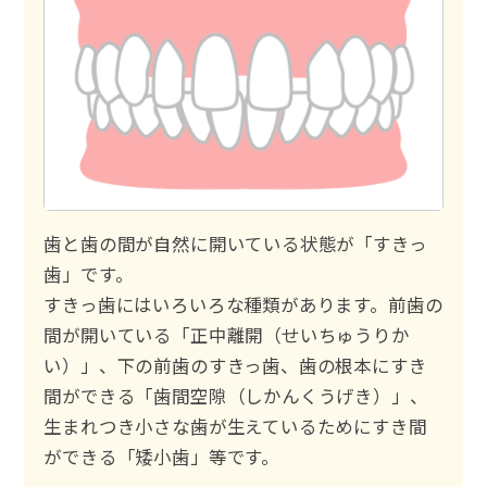
歯と歯の間が自然に開いている状態が「すきっ
歯」です。
すきっ歯にはいろいろな種類があります。前歯の
間が開いている「正中離開（せいちゅうりか
い）」、下の前歯のすきっ歯、歯の根本にすき
間ができる「歯間空隙（しかんくうげき）」、
生まれつき小さな歯が生えているためにすき間
ができる「矮小歯」等です。