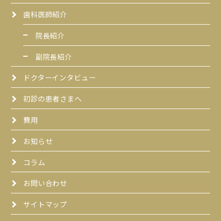
歯科医師紹介
院長紹介
副院長紹介
ドクターインタビュー
初診の患者さまへ
費用
お知らせ
コラム
お問い合わせ
サイトマップ