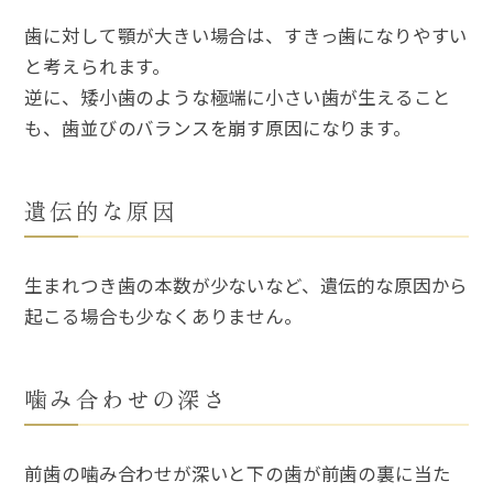
歯に対して顎が大きい場合は、すきっ歯になりやすい
と考えられます。
逆に、矮小歯のような極端に小さい歯が生えること
も、歯並びのバランスを崩す原因になります。
遺伝的な原因
生まれつき歯の本数が少ないなど、遺伝的な原因から
起こる場合も少なくありません。
噛み合わせの深さ
前歯の噛み合わせが深いと下の歯が前歯の裏に当た