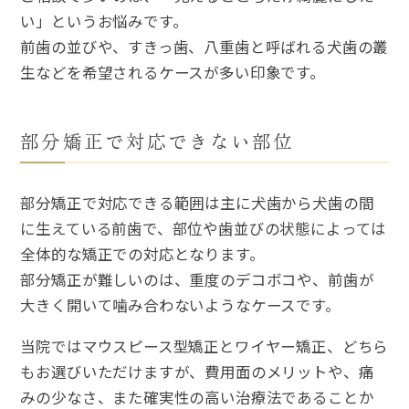
い」というお悩みです。
前歯の並びや、すきっ歯、八重歯と呼ばれる犬歯の叢
生などを希望されるケースが多い印象です。
部分矯正で対応できない部位
部分矯正で対応できる範囲は主に犬歯から犬歯の間
に生えている前歯で、部位や歯並びの状態によっては
全体的な矯正での対応となります。
部分矯正が難しいのは、重度のデコボコや、前歯が
大きく開いて噛み合わないようなケースです。
当院ではマウスピース型矯正とワイヤー矯正、どちら
もお選びいただけますが、費用面のメリットや、痛
みの少なさ、また確実性の高い治療法であることか