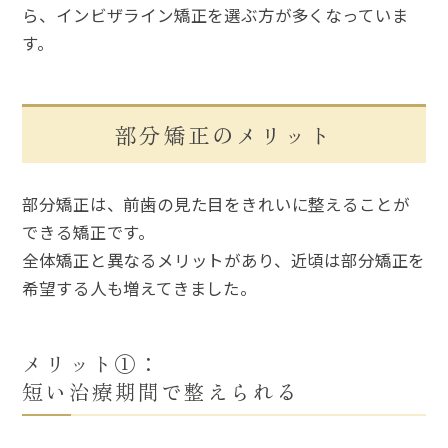
ら、インビザライン矯正を選ぶ方が多くなっていま
す。
部分矯正のメリット
部分矯正は、前歯の見た目をきれいに整えることが
できる矯正です。
全体矯正と異なるメリットがあり、近頃は部分矯正を
希望する人も増えてきました。
メリット①：
短い治療期間で整えられる