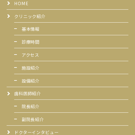
HOME
クリニック紹介
基本情報
診療時間
アクセス
施設紹介
設備紹介
歯科医師紹介
院長紹介
副院長紹介
ドクターインタビュー