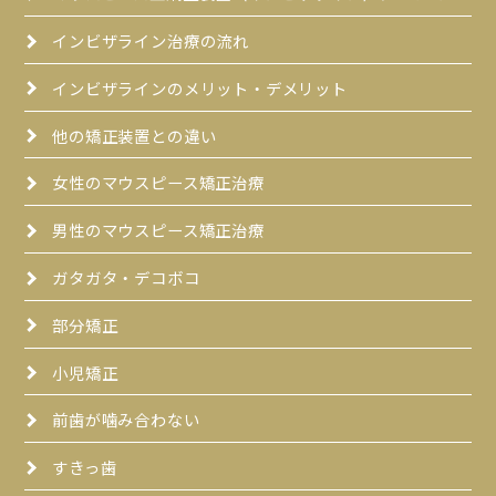
インビザライン治療の流れ
インビザラインのメリット・デメリット
他の矯正装置との違い
女性のマウスピース矯正治療
男性のマウスピース矯正治療
ガタガタ・デコボコ
部分矯正
小児矯正
前歯が噛み合わない
すきっ歯