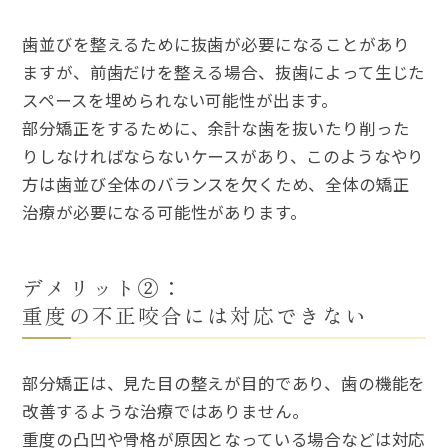
歯並びを整えるために抜歯が必要になることがあり
ますが、前歯だけを整える場合、抜歯によって生じた
スペースを埋められない可能性が出ます。
部分矯正をするために、余計な歯を抜いたり削った
りしなければならないケースがあり、このようなやり
方は歯並び全体のバランスを欠くため、全体の矯正
治療が必要になる可能性があります。
デメリット②：
重度の不正咬合には対応できない
部分矯正は、見た目の整えが目的であり、歯の機能を
改善するような治療ではありません。
重度の凸凹や骨格が原因となっている場合などは対応