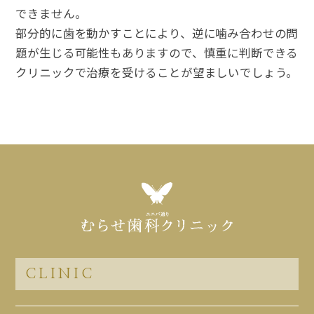
できません。
部分的に歯を動かすことにより、逆に噛み合わせの問
題が生じる可能性もありますので、慎重に判断できる
クリニックで治療を受けることが望ましいでしょう。
CLINIC