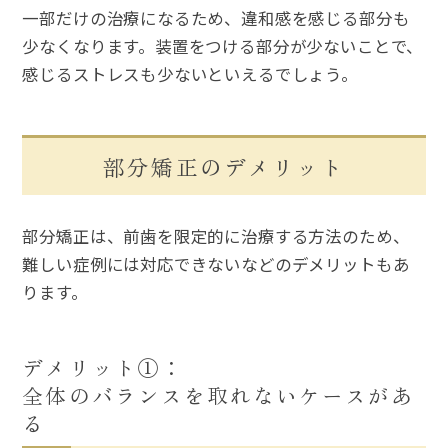
一部だけの治療になるため、違和感を感じる部分も
少なくなります。装置をつける部分が少ないことで、
感じるストレスも少ないといえるでしょう。
部分矯正のデメリット
部分矯正は、前歯を限定的に治療する方法のため、
難しい症例には対応できないなどのデメリットもあ
ります。
デメリット①：
全体のバランスを取れないケースがあ
る