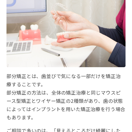
部分矯正とは、歯並びで気になる一部だけを矯正治
療することです。
部分矯正の方法は、全体の矯正治療と同じマウスピ
ース型矯正とワイヤー矯正の2種類があり、歯の状態
によってはインプラントを用いた矯正治療を行う場合
もあります。
ご相談で多いのは、「見えるところだけ綺麗にした