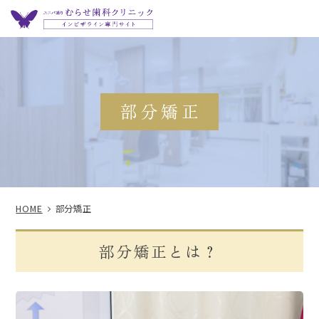
部分矯正
HOME
部分矯正
部分矯正とは？