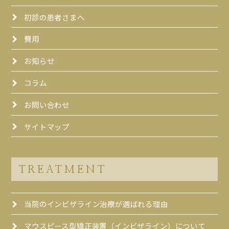
初診の患者さまへ
費用
お知らせ
コラム
お問い合わせ
サイトマップ
TREATMENT
当院のインビザライン治療が選ばれる理由
マウスピース型矯正装置（インビザライン）について