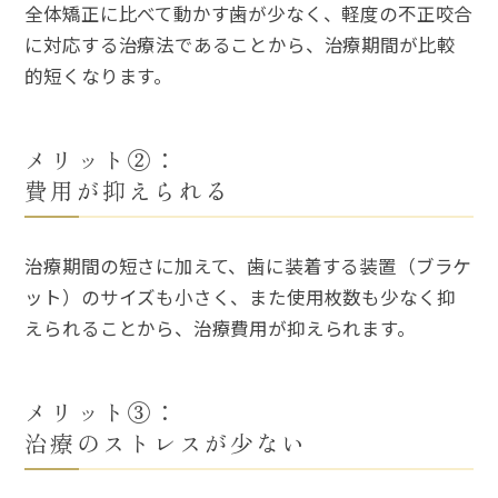
全体矯正に比べて動かす歯が少なく、軽度の不正咬合
に対応する治療法であることから、治療期間が比較
的短くなります。
メリット②：
費用が抑えられる
治療期間の短さに加えて、歯に装着する装置（ブラケ
ット）のサイズも小さく、また使用枚数も少なく抑
えられることから、治療費用が抑えられます。
メリット③：
治療のストレスが少ない